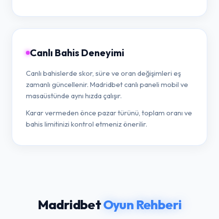
Canlı Bahis Deneyimi
Canlı bahislerde skor, süre ve oran değişimleri eş
zamanlı güncellenir. Madridbet canlı paneli mobil ve
masaüstünde aynı hızda çalışır.
Karar vermeden önce pazar türünü, toplam oranı ve
bahis limitinizi kontrol etmeniz önerilir.
Madridbet
Oyun Rehberi